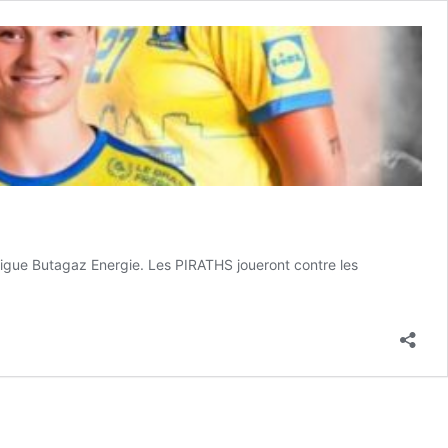
igue Butagaz Energie. Les PIRATHS joueront contre les