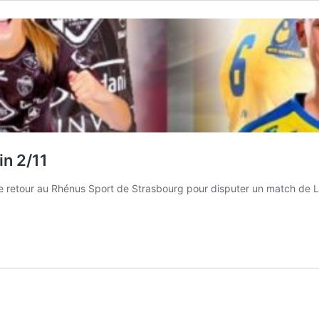
in 2/11
 retour au Rhénus Sport de Strasbourg pour disputer un match de L