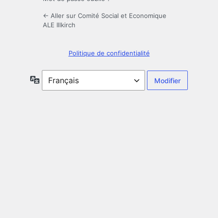
← Aller sur Comité Social et Economique
ALE Illkirch
Politique de confidentialité
Langue