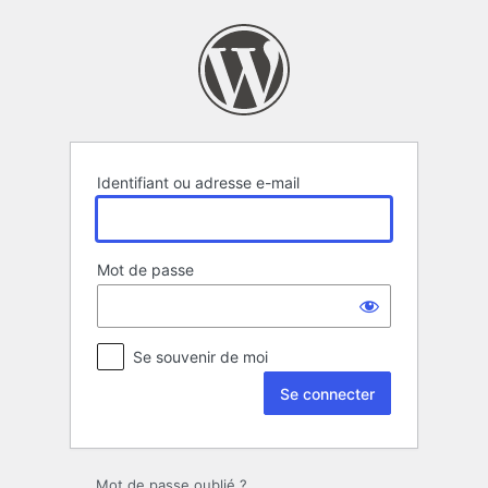
Se
connecter
Identifiant ou adresse e-mail
Mot de passe
Se souvenir de moi
Mot de passe oublié ?