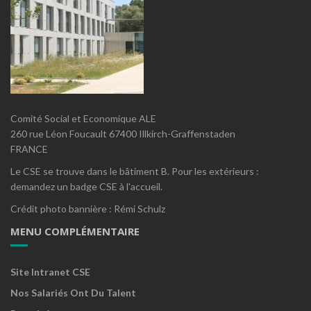
Comité Social et Economique ALE
260 rue Léon Foucault 67400 Illkirch-Graffenstaden
FRANCE
Le CSE se trouve dans le bâtiment B. Pour les extérieurs :
demandez un badge CSE à l'accueil.
Crédit photo bannière : Rémi Schulz
MENU COMPLÉMENTAIRE
Site Intranet CSE
Nos Salariés Ont Du Talent