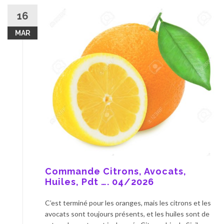
16
MAR
Commande Citrons, Avocats,
Huiles, Pdt …. 04/2026
C’est terminé pour les oranges, mais les citrons et les
avocats sont toujours présents, et les huiles sont de