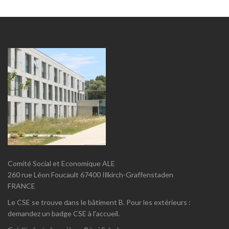
Comité Social et Economique ALE
260 rue Léon Foucault 67400 Illkirch-Graffenstaden
FRANCE
Le CSE se trouve dans le bâtiment B. Pour les extérieurs :
demandez un badge CSE à l'accueil.