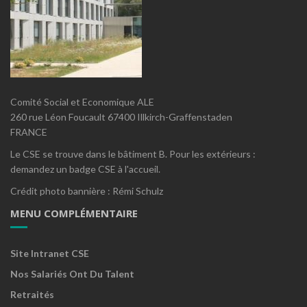
Comité Social et Economique ALE
260 rue Léon Foucault 67400 Illkirch-Graffenstaden
FRANCE
Le CSE se trouve dans le bâtiment B. Pour les extérieurs :
demandez un badge CSE à l'accueil.
Crédit photo bannière : Rémi Schulz
MENU COMPLÉMENTAIRE
Site Intranet CSE
Nos Salariés Ont Du Talent
Retraités