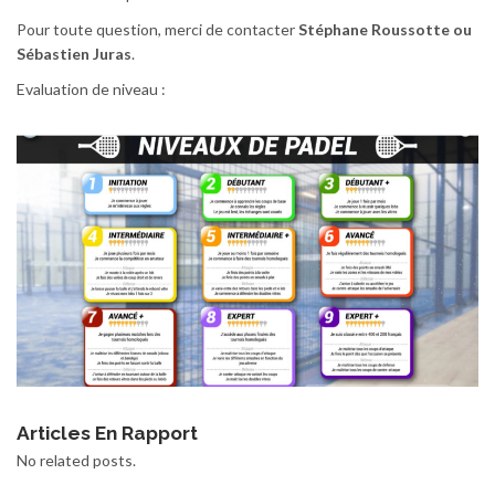
Pour toute question, merci de contacter
Stéphane Roussotte ou
Sébastien Juras
.
Evaluation de niveau :
Articles En Rapport
No related posts.