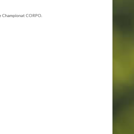
s le Championat CORPO.