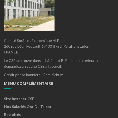
Comité Social et Economique ALE
260 rue Léon Foucault 67400 Illkirch-Graffenstaden
FRANCE
Le CSE se trouve dans le bâtiment B. Pour les extérieurs :
demandez un badge CSE à l'accueil.
Crédit photo bannière : Rémi Schulz
MENU COMPLÉMENTAIRE
Site Intranet CSE
Nos Salariés Ont Du Talent
Retraités