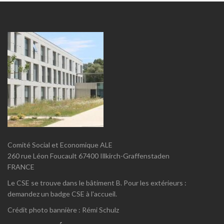
Comité Social et Economique ALE
260 rue Léon Foucault 67400 Illkirch-Graffenstaden
FRANCE
Le CSE se trouve dans le bâtiment B. Pour les extérieurs :
demandez un badge CSE à l'accueil.
Crédit photo bannière : Rémi Schulz