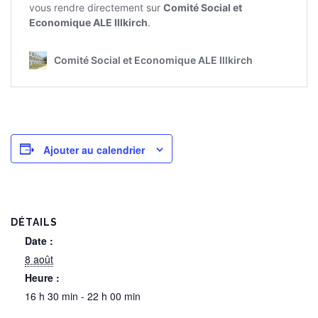
Ajouter au calendrier
DÉTAILS
Date :
8 août
Heure :
16 h 30 min - 22 h 00 min