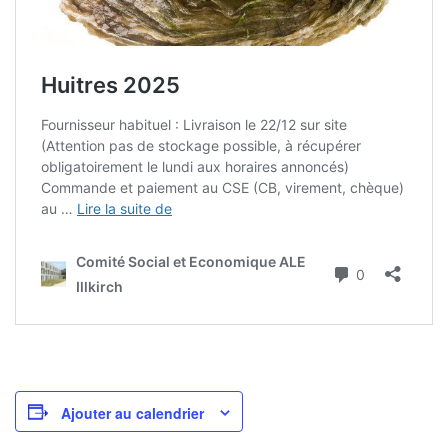
Ajouter au calendrier