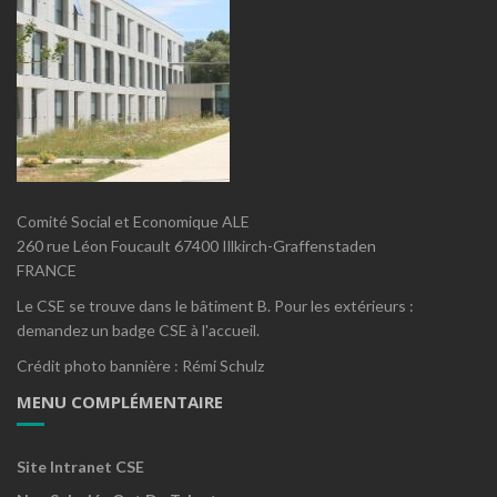
Comité Social et Economique ALE
260 rue Léon Foucault 67400 Illkirch-Graffenstaden
FRANCE
Le CSE se trouve dans le bâtiment B. Pour les extérieurs :
demandez un badge CSE à l'accueil.
Crédit photo bannière : Rémi Schulz
MENU COMPLÉMENTAIRE
Site Intranet CSE